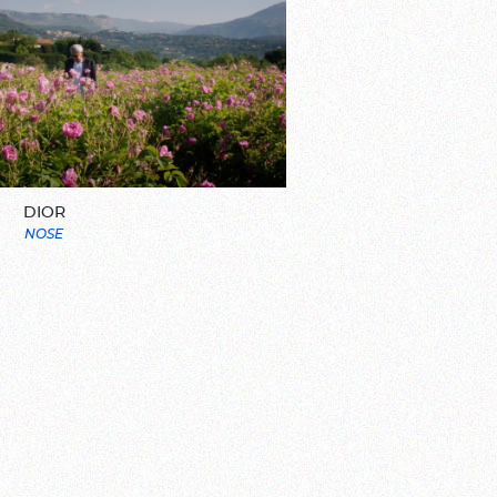
DIOR
NOSE