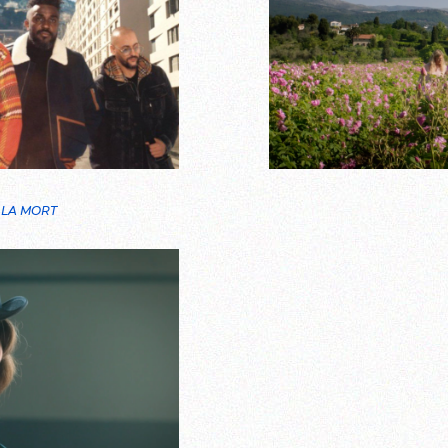
 LA MORT