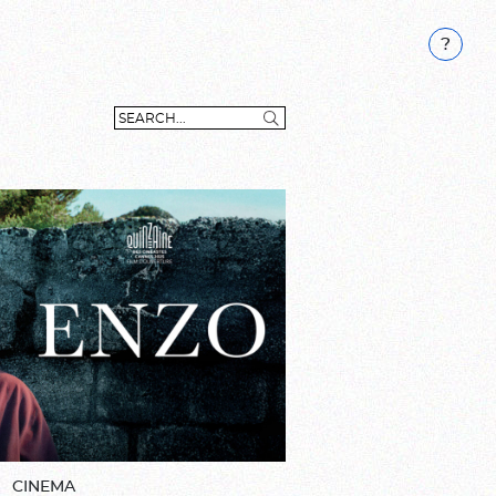
CINEMA