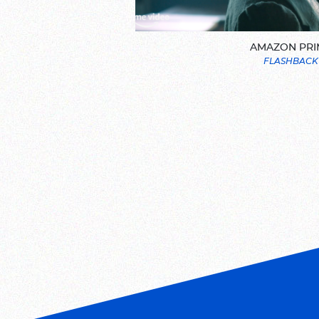
AMAZON PRI
FLASHBACK