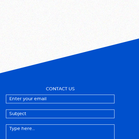
CONTACT US