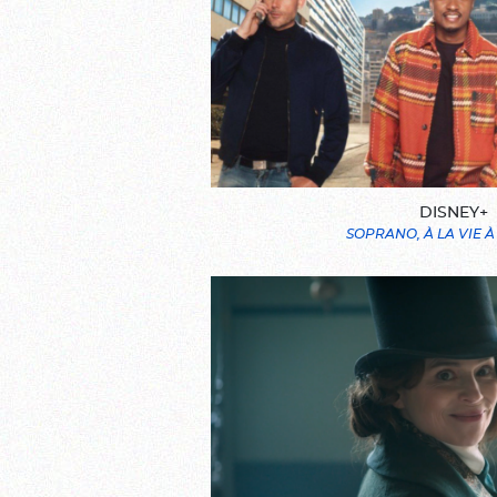
DISNEY+
SOPRANO, À LA VIE À